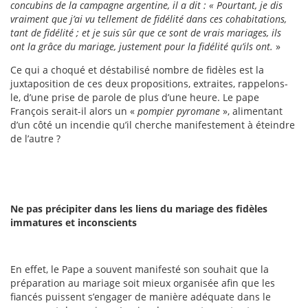
concubins de la campagne argentine, il a dit : « Pourtant, je dis
vraiment que j’ai vu tellement de fidélité dans ces cohabitations,
tant de fidélité ; et je suis sûr que ce sont de vrais mariages, ils
ont la grâce du mariage, justement pour la fidélité qu’ils ont.
»
Ce qui a choqué et déstabilisé nombre de fidèles est la
juxtaposition de ces deux propositions, extraites, rappelons-
le, d’une prise de parole de plus d’une heure. Le pape
François serait-il alors un «
pompier pyromane
», alimentant
d’un côté un incendie qu’il cherche manifestement à éteindre
de l’autre ?
Ne pas précipiter dans les liens du mariage des fidèles
immatures et inconscients
En effet, le Pape a souvent manifesté son souhait que la
préparation au mariage soit mieux organisée afin que les
fiancés puissent s’engager de manière adéquate dans le