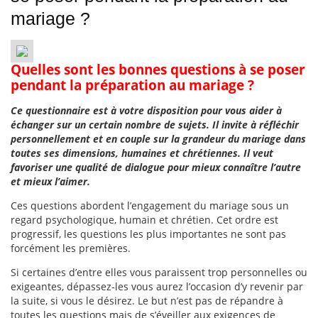
mariage ?
Quelles sont les bonnes questions à se poser
pendant la préparation au mariage ?
Ce questionnaire est à votre disposition pour vous aider à
échanger sur un certain nombre de sujets. Il invite à réfléchir
personnellement et en couple sur la grandeur du mariage dans
toutes ses dimensions, humaines et chrétiennes. Il veut
favoriser une qualité de dialogue pour mieux connaître l’autre
et mieux l’aimer.
Ces questions abordent l’engagement du mariage sous un
regard psychologique, humain et chrétien. Cet ordre est
progressif, les questions les plus importantes ne sont pas
forcément les premières.
Si certaines d’entre elles vous paraissent trop personnelles ou
exigeantes, dépassez-les vous aurez l’occasion d’y revenir par
la suite, si vous le désirez. Le but n’est pas de répandre à
toutes les questions mais de s’éveiller aux exigences de