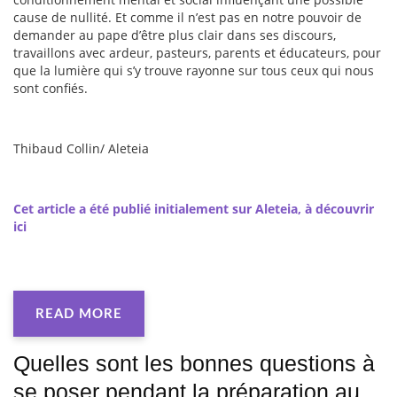
cause de nullité. Et comme il n’est pas en notre pouvoir de
demander au pape d’être plus clair dans ses discours,
travaillons avec ardeur, pasteurs, parents et éducateurs, pour
que la lumière qui s’y trouve rayonne sur tous ceux qui nous
sont confiés.
Thibaud Collin/ Aleteia
Cet article a été publié initialement sur Aleteia, à découvrir
ici
READ MORE
Quelles sont les bonnes questions à
se poser pendant la préparation au