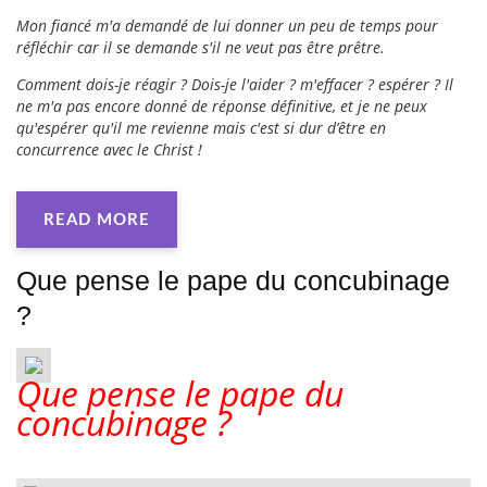
Mon fiancé m'a demandé de lui donner un peu de temps pour
réfléchir car il se demande s'il ne veut pas être prêtre.
Comment dois-je réagir ? Dois-je l'aider ? m'effacer ? espérer ? Il
ne m'a pas encore donné de réponse définitive, et je ne peux
qu'espérer qu'il me revienne mais c'est si dur d’être en
concurrence avec le Christ !
READ MORE
Que pense le pape du concubinage
?
Que pense le pape du
concubinage ?