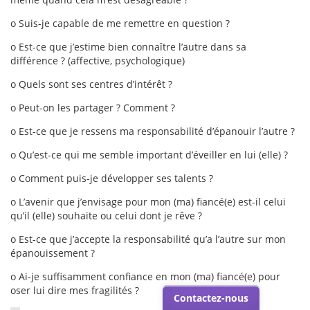
o Suis-je capable de me remettre en question ?
o Est-ce que j’estime bien connaître l’autre dans sa
différence ? (affective, psychologique)
o Quels sont ses centres d’intérêt ?
o Peut-on les partager ? Comment ?
o Est-ce que je ressens ma responsabilité d’épanouir l’autre ?
o Qu’est-ce qui me semble important d’éveiller en lui (elle) ?
o Comment puis-je développer ses talents ?
o L’avenir que j’envisage pour mon (ma) fiancé(e) est-il celui
qu’il (elle) souhaite ou celui dont je rêve ?
o Est-ce que j’accepte la responsabilité qu’a l’autre sur mon
épanouissement ?
o Ai-je suffisamment confiance en mon (ma) fiancé(e) pour
oser lui dire mes fragilités ?
Contactez-nous