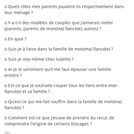
o Quels rôles mes parents jouaient-ils respectivement dans
leur ménage ?
o Y a-t-il des modèles de couples que j’aimerais imiter
(parents, parents de mon(ma) fiancé(e), autres) ?
o En quoi ?
o Suis-je à l’aise dans la famille de mon(ma) fiancé(e) ?
o Suis-je moi-même chez lui(elle) ?
o Ai-je le sentiment qu’il me faut épouser une famille
entière ?
o Est-ce que je souhaite couper tous les liens entre mon
fiancé(e) et sa famille ?
o Qu’est-ce qui me fait souffrir dans la famille de mon(ma)
fiancé(e) ?
o Comment est-ce que j’essaie de prendre du recul, de
comprendre l’origine de certains blocages ?