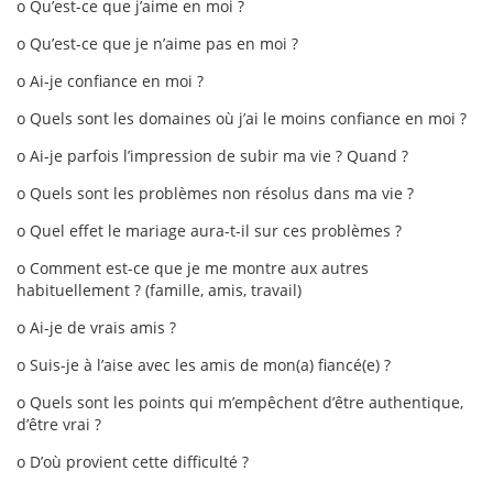
o Qu’est-ce que j’aime en moi ?
o Qu’est-ce que je n’aime pas en moi ?
o Ai-je confiance en moi ?
o Quels sont les domaines où j’ai le moins confiance en moi ?
o Ai-je parfois l’impression de subir ma vie ? Quand ?
o Quels sont les problèmes non résolus dans ma vie ?
o Quel effet le mariage aura-t-il sur ces problèmes ?
o Comment est-ce que je me montre aux autres
habituellement ? (famille, amis, travail)
o Ai-je de vrais amis ?
o Suis-je à l’aise avec les amis de mon(a) fiancé(e) ?
o Quels sont les points qui m’empêchent d’être authentique,
d’être vrai ?
o D’où provient cette difficulté ?